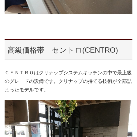
高級価格帯 セントロ(CENTRO)
ＣＥＮＴＲＯはクリナップシステムキッチンの中で最上級
のグレードの設備です。クリナップの持てる技術が全部詰
まったモデルです。