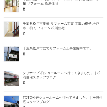
柏 リフォーム 松浦住宅
千葉県松戸市馬橋 リフォーム工事 工事の様子|松戸
市・柏 リフォーム 松浦住宅
千葉県松戸市にてリフォーム工事奮闘中です。
クリナップ 柏ショールームへ行ってきました。｜松
浦住宅スタッフブログ
TOTO松戸ショールームへ行ってきました。｜松浦住
宅スタッフブログ