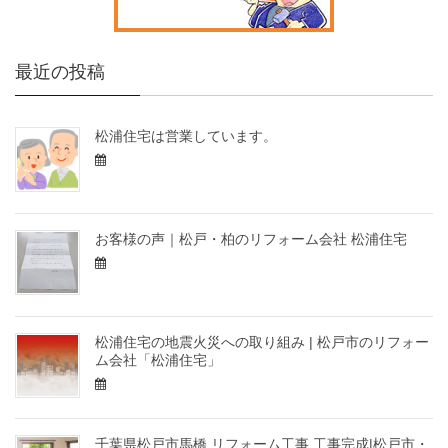
最近の投稿
松浦住宅は営業しています。
お客様の声｜松戸・柏のリフォーム会社 松浦住宅
松浦住宅の地震火災への取り組み | 松戸市のリフォー
ム会社「松浦住宅」
千葉県松戸市馬橋 リフォーム工事 工事完成|松戸市・