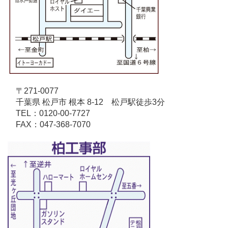
〒271-0077
千葉県 松戸市 根本 8-12 松戸駅徒歩3分
TEL：0120-00-7727
FAX：047-368-7070