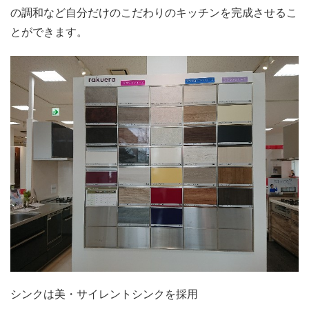
の調和など自分だけのこだわりのキッチンを完成させるこ
とができます。
シンクは美・サイレントシンクを採用