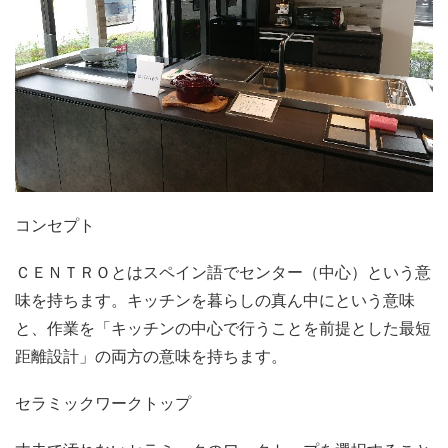
コンセプト
ＣＥＮＴＲＯとはスペイン語でセンター（中心）という意
味を持ちます。キッチンを暮らしの真ん中にという意味
と、作業を「キッチンの中心で行うことを前提とした最短
距離設計」の両方の意味を持ちます。
セラミックワークトップ