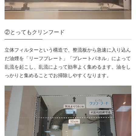
②とってもクリンフード
立体フィルターという構造で、整流板から急速に入り込ん
だ油煙を「リーフプレート」「プレートパネル」によって
乱流を起こし、乱流によって効率よく集めるます。油をし
っかりと集めることでお掃除しやすくなります。