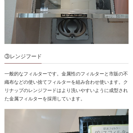
③レンジフード
一般的なフィルターです。金属性のフィルターと市販の不
織布などの使い捨てフィルターを組み合わせ使います。ク
リナップのレンジフードはより洗いやすいように成型され
た金属フィルターを採用しています。