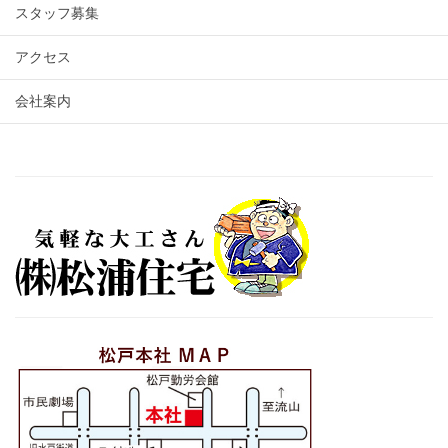
スタッフ募集
アクセス
会社案内