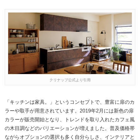
クリナップ公式より引用
「キッチンは家具。」というコンセプトで、豊富に扉のカ
ラーや取手が用意されています。2019年2月には新色の扉
カラーが販売開始となり、トレンドを取り入れたカフェ風
の木目調などのバリエーションが増えました。普及価格帯
ながらオプションの選択も多く自分らしさ、インテリアと