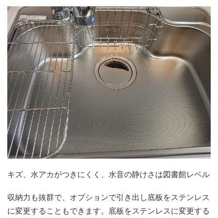
キズ、水アカがつきにくく、水音の静けさは図書館レベル
収納力も抜群で、オプションで引き出し底板をステンレス
に変更することもできます。底板をステンレスに変更する