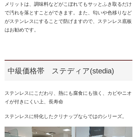
メリットは、調味料などがこぼれてもサッとふき取るだけ
で汚れを落とすことができます。また、匂いや色移りなど
がステンレスにすることで防げますので、ステンレス底板
はお勧めです。
中級価格帯 ステディア(stedia)
ステンレスにこだわり、熱にも腐食にも強く、カビやニオ
イが付きにくい上、長寿命
ステンレスに特化したクリナップならではのシリーズ。