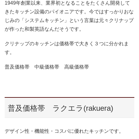
1949年創業以来、業界初となることをたくさん開発して
きたキッチン設備のパイオニアです。今ではすっかりおな
じみの「システムキッチン」という言葉は元々クリナップ
が作った和製英語なんだそうです。
クリナップのキッチンは価格帯で大きく３つに分かれま
す。
普及価格帯 中級価格帯 高級価格帯
普及価格帯 ラクエラ(rakuera)
デザイン性・機能性・コスパに優れたキッチンです。