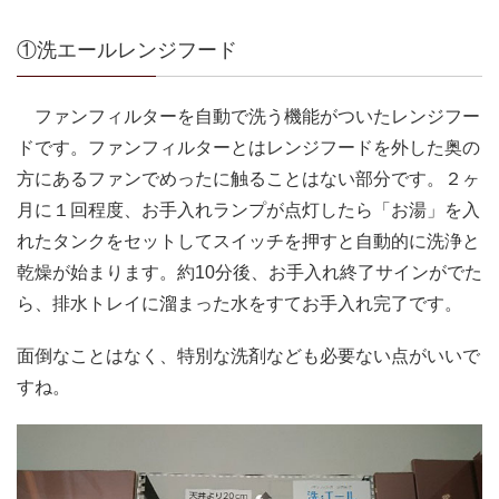
①洗エールレンジフード
ファンフィルターを自動で洗う機能がついたレンジフー
ドです。ファンフィルターとはレンジフードを外した奥の
方にあるファンでめったに触ることはない部分です。２ヶ
月に１回程度、お手入れランプが点灯したら「お湯」を入
れたタンクをセットしてスイッチを押すと自動的に洗浄と
乾燥が始まります。約10分後、お手入れ終了サインがでた
ら、排水トレイに溜まった水をすてお手入れ完了です。
面倒なことはなく、特別な洗剤なども必要ない点がいいで
すね。