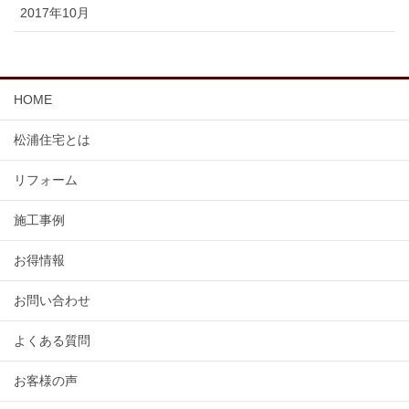
2017年10月
HOME
松浦住宅とは
リフォーム
施工事例
お得情報
お問い合わせ
よくある質問
お客様の声