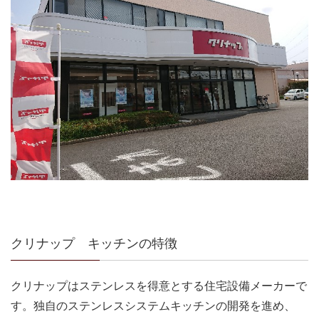
クリナップ キッチンの特徴
クリナップはステンレスを得意とする住宅設備メーカーで
す。独自のステンレスシステムキッチンの開発を進め、