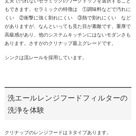
丈夫で汚れないセラミックのワークトップを選択すること
もできます。セラミックの特徴は ①調味料などで汚れに
くい ②衝撃に強く割れにくい ③熱で割れにくい など
がありますが、なんといっても見た目が素敵です。重厚で
高級感があり、他のシステムキッチンにはないモダンさも
あります。さすがのクリナップ最上グレードです。
シンクは流レールを採用しています。
洗エールレンジフードフィルターの
洗浄を体験
クリナップのレンジフードは３タイプあります。