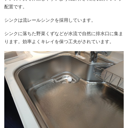
配置です。
シンクは流レールシンクを採用しています。
シンクに落ちた野菜くずなどが水流で自然に排水口に集ま
ります。効率よくキレイを保つ工夫がされています。