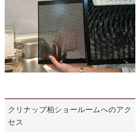
クリナップ柏ショールームへのアク
セス