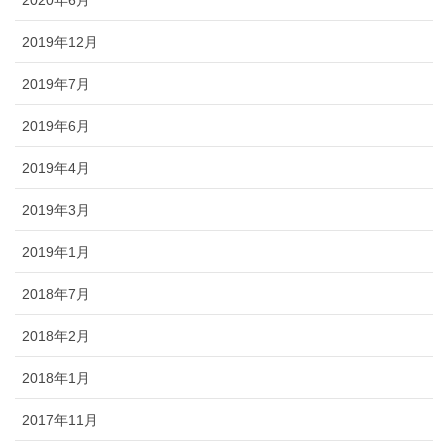
2020年6月
2019年12月
2019年7月
2019年6月
2019年4月
2019年3月
2019年1月
2018年7月
2018年2月
2018年1月
2017年11月