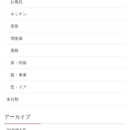
お風呂
キッチン
塗装
増改築
屋根
床・内装
庭・車庫
窓・ドア
未分類
アーカイブ