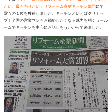
たい、最も売りたい」リフォーム商材キッチン部門
にて
堂々の１位を獲得しました。キッチンといえばクリナッ
プ！全国の営業マンもお勧めしたくなる魅力を柏ショール
ームでキッチンを中心にお話しをうかがって来ました。