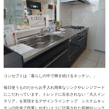
コンセプトは「暮らしの中で輝き続けるキッチン。」
毎日使うものだからお手入れ簡単なシンクやレンジフード
にこだわっています。トレンドに左右されない「大人イン
テリア」を実現するデザインラインナップ システムキッ
チンの中央で作業しやすいように計算された収納やシンク