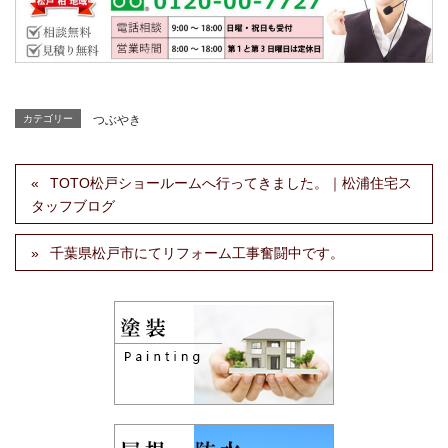
カテゴリー
つぶやき
TOTO松戸ショールームへ行ってきました。｜松浦住宅ス
タッフブログ
千葉県松戸市にてリフォーム工事奮闘中です。