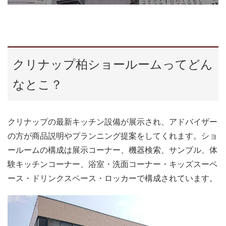
クリナップ柏ショールームってどん
なとこ？
クリナップの最新キッチン設備が展示され、アドバイザー
の方が商品説明やプランニング提案をしてくれます。ショ
ールームの構成は展示コーナー、機器検索、サンプル、体
験キッチンコーナー、浴室・洗面コーナー・キッズスーペ
ース・ドリンクスペース・ロッカーで構成されています。