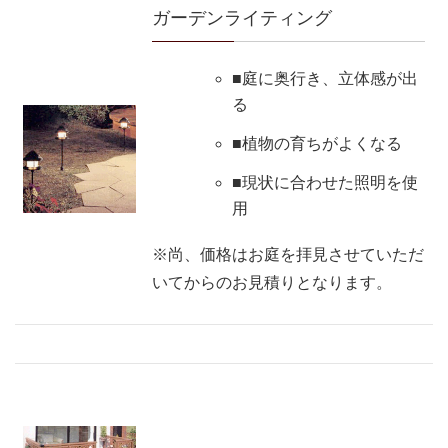
ガーデンライティング
■庭に奥行き、立体感が出
る
■植物の育ちがよくなる
■現状に合わせた照明を使
用
※尚、価格はお庭を拝見させていただ
いてからのお見積りとなります。