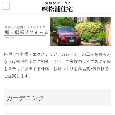
松戸市で外構・エクステリア（ガレージ）の工事をお考え
ならば松浦住宅にご相談下さい。ご家族のライフスタイル
をステキに演出する外構・お庭づくりを高品質×低価格で
ご提案します。
ガーデニング