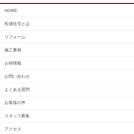
HOME
松浦住宅とは
リフォーム
施工事例
お得情報
お問い合わせ
よくある質問
お客様の声
スタッフ募集
アクセス