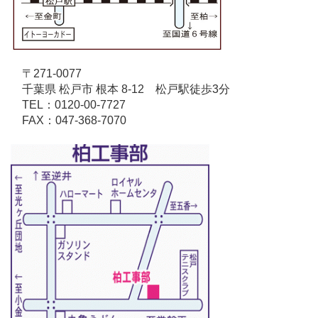
〒271-0077
千葉県 松戸市 根本 8-12 松戸駅徒歩3分
TEL：0120-00-7727
FAX：047-368-7070