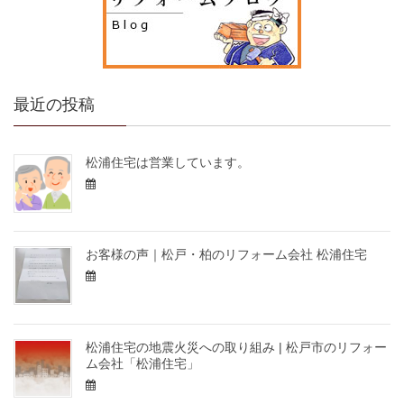
最近の投稿
松浦住宅は営業しています。
お客様の声｜松戸・柏のリフォーム会社 松浦住宅
松浦住宅の地震火災への取り組み | 松戸市のリフォー
ム会社「松浦住宅」