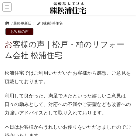
/ 最終更新日 :
(株)松浦住宅
お客様の声
お客様の声｜松戸・柏のリフォー
ム会社 松浦住宅
松浦住宅ではご利用いただいたお客様から感想、ご意見を
頂戴しております。
利用して良かった、満足できたといった嬉しいご意見は
日々の励みとして、対応への不満やご要望なども改善への
力強いアドバイスとして取り入れております。
本日はお客様からうれしいお便りをいただきましたのでご
紹介いたします。