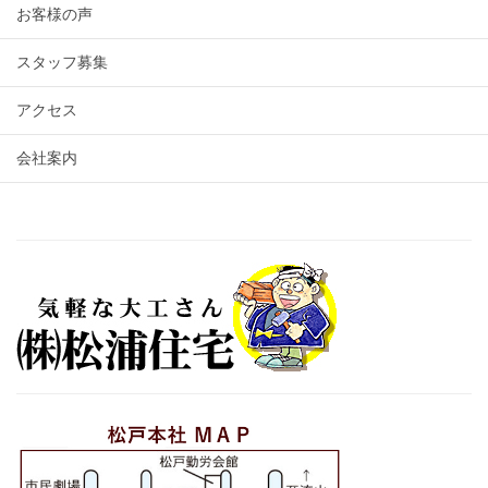
お客様の声
スタッフ募集
アクセス
会社案内