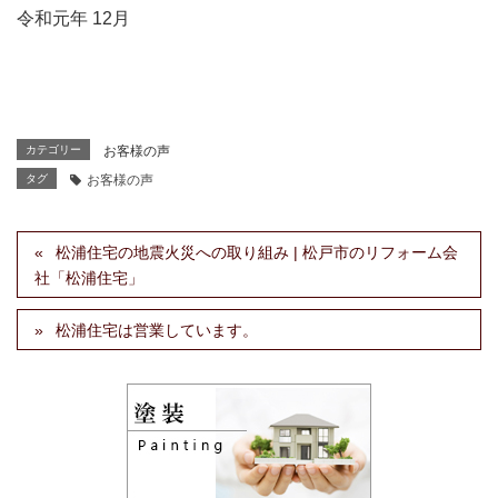
令和元年 12月
カテゴリー
お客様の声
タグ
お客様の声
松浦住宅の地震火災への取り組み | 松戸市のリフォーム会
社「松浦住宅」
松浦住宅は営業しています。