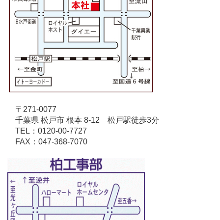
〒271-0077
千葉県 松戸市 根本 8-12 松戸駅徒歩3分
TEL：0120-00-7727
FAX：047-368-7070