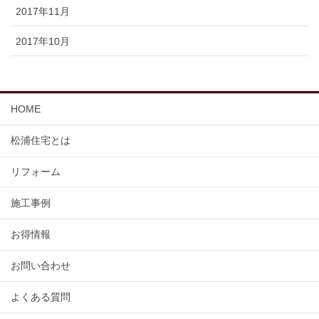
2017年11月
2017年10月
HOME
松浦住宅とは
リフォーム
施工事例
お得情報
お問い合わせ
よくある質問