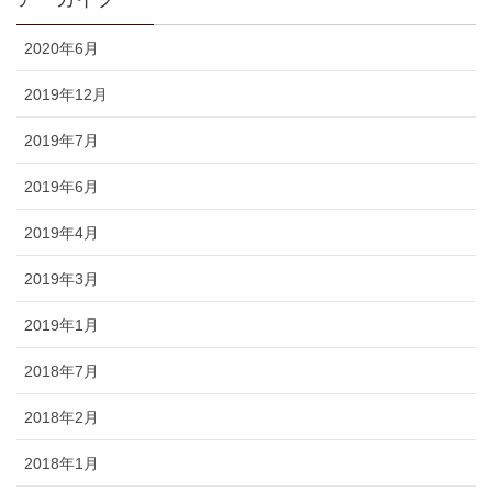
2020年6月
2019年12月
2019年7月
2019年6月
2019年4月
2019年3月
2019年1月
2018年7月
2018年2月
2018年1月