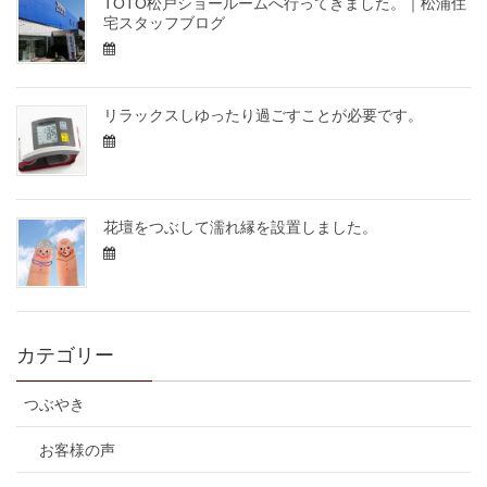
TOTO松戸ショールームへ行ってきました。｜松浦住
宅スタッフブログ
リラックスしゆったり過ごすことが必要です。
花壇をつぶして濡れ縁を設置しました。
カテゴリー
つぶやき
お客様の声