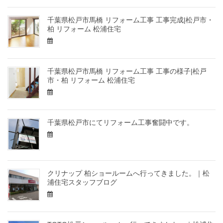
千葉県松戸市馬橋 リフォーム工事 工事完成|松戸市・
柏 リフォーム 松浦住宅
千葉県松戸市馬橋 リフォーム工事 工事の様子|松戸
市・柏 リフォーム 松浦住宅
千葉県松戸市にてリフォーム工事奮闘中です。
クリナップ 柏ショールームへ行ってきました。｜松
浦住宅スタッフブログ