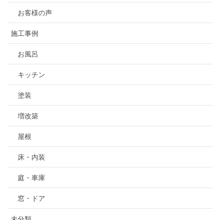
お客様の声
施工事例
お風呂
キッチン
塗装
増改築
屋根
床・内装
庭・車庫
窓・ドア
未分類