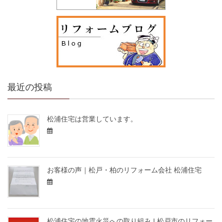
最近の投稿
松浦住宅は営業しています。
お客様の声｜松戸・柏のリフォーム会社 松浦住宅
松浦住宅の地震火災への取り組み | 松戸市のリフォー