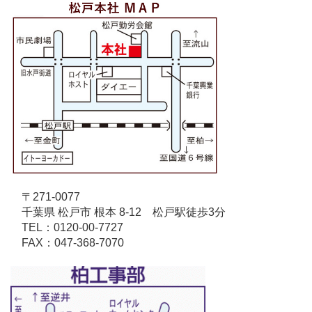
〒271-0077
千葉県 松戸市 根本 8-12 松戸駅徒歩3分
TEL：0120-00-7727
FAX：047-368-7070