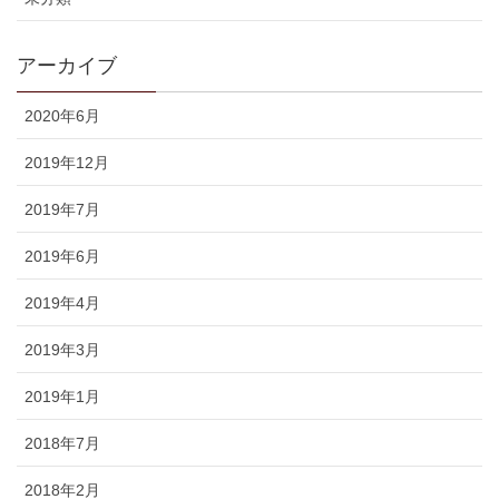
アーカイブ
2020年6月
2019年12月
2019年7月
2019年6月
2019年4月
2019年3月
2019年1月
2018年7月
2018年2月