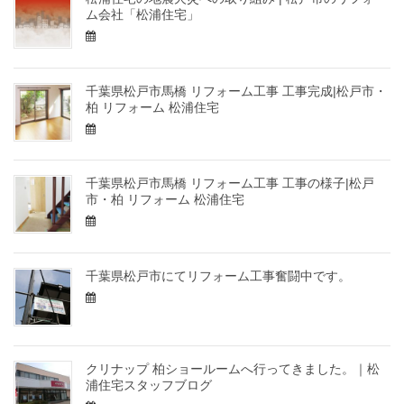
ム会社「松浦住宅」
千葉県松戸市馬橋 リフォーム工事 工事完成|松戸市・
柏 リフォーム 松浦住宅
千葉県松戸市馬橋 リフォーム工事 工事の様子|松戸
市・柏 リフォーム 松浦住宅
千葉県松戸市にてリフォーム工事奮闘中です。
クリナップ 柏ショールームへ行ってきました。｜松
浦住宅スタッフブログ