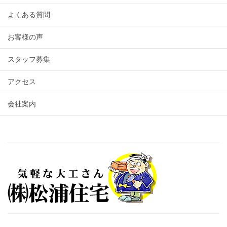
よくある質問
お客様の声
スタッフ募集
アクセス
会社案内