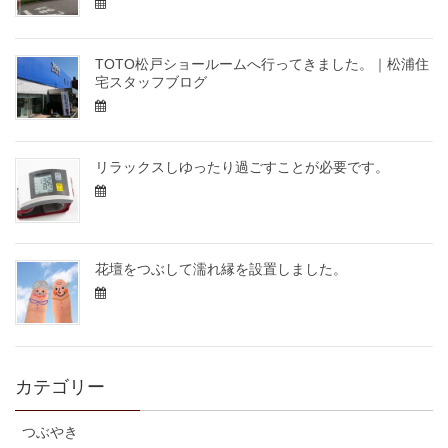
TOTO松戸ショールームへ行ってきました。｜松浦住
宅スタッフブログ
リラックスしゆったり過ごすことが必要です。
花壇をつぶして濡れ縁を設置しました。
カテゴリー
つぶやき