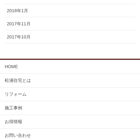
2018年1月
2017年11月
2017年10月
HOME
松浦住宅とは
リフォーム
施工事例
お得情報
お問い合わせ