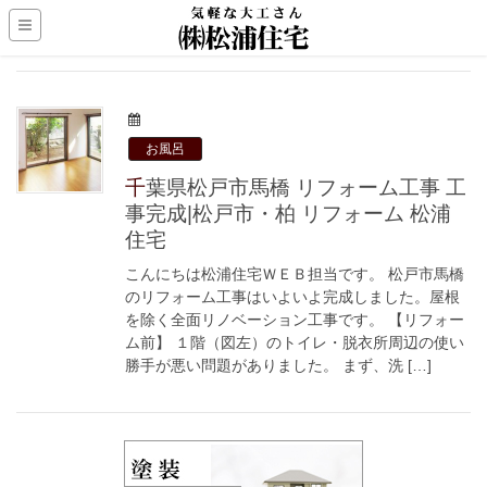
お風呂
千葉県松戸市馬橋 リフォーム工事 工
事完成|松戸市・柏 リフォーム 松浦
住宅
こんにちは松浦住宅ＷＥＢ担当です。 松戸市馬橋
のリフォーム工事はいよいよ完成しました。屋根
を除く全面リノベーション工事です。 【リフォー
ム前】 １階（図左）のトイレ・脱衣所周辺の使い
勝手が悪い問題がありました。 まず、洗 […]